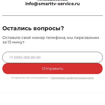
info@smarttv-service.ru
Остались вопросы?
Оставьте свой номер телефона, мы перезвоним
за 15 минут
Отправить
Отправляя, Вы соглашаетесь с
Политикой конфиденциальности