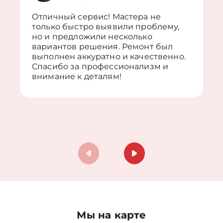
Отличный сервис! Мастера не
только быстро выявили проблему,
но и предложили несколько
вариантов решения. Ремонт был
выполнен аккуратно и качественно.
Спасибо за профессионализм и
внимание к деталям!
Мы на карте