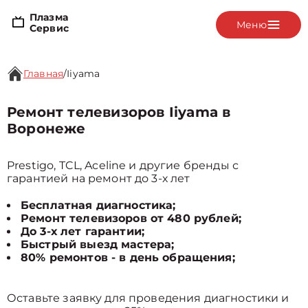
Плазма
Меню
Сервис
Главная
/
Iiyama
Ремонт телевизоров Iiyama в
Воронеже
Prestigo, TCL, Aceline и другие бренды с
гарантией на ремонт до 3-х лет
Бесплатная диагностика;
Ремонт телевизоров от 480 рублей;
До 3-х лет гарантии;
Быстрый выезд мастера;
80% ремонтов - в день обращения;
Оставьте заявку для проведения диагностики и