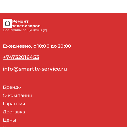
Ремонт
телевизоров
Все правы защищены (с)
Ежедневно, с 10:00 до 20:00
+74732016453
info@smarttv-service.ru
Бренд
О компании
Гарантия
Доставка
Цены