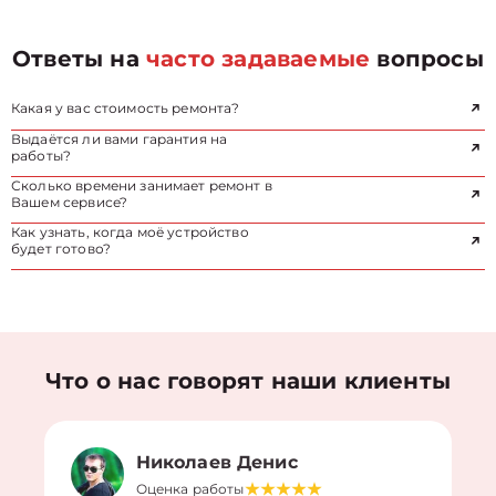
Ответы на
часто задаваемые
вопросы
Какая у вас стоимость ремонта?
Выдаётся ли вами гарантия на
работы?
Сколько времени занимает ремонт в
Вашем сервисе?
Как узнать, когда моё устройство
будет готово?
Что о нас говорят наши клиенты
Николаев Денис
Оценка работы