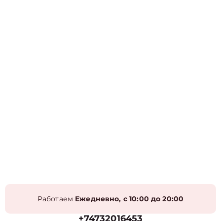
Работаем
Ежедневно, с 10:00 до 20:00
+74732016453