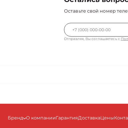
Оставьте свой номер теле
Отправляя, Вы соглашаетесь с
Пол
Бренд
О компании
Гарантия
Доставка
Цены
Конт