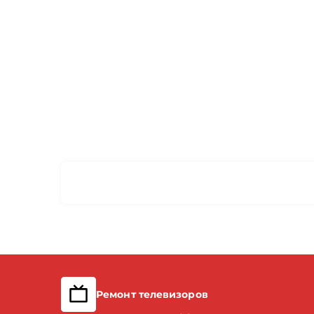
Ремонт телевизоров