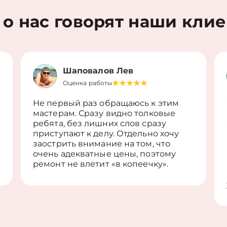
 о нас говорят наши кли
Шаповалов Лев
Оценка работы
Не первый раз обращаюсь к этим
мастерам. Сразу видно толковые
ребята, без лишних слов сразу
приступают к делу. Отдельно хочу
заострить внимание на том, что
очень адекватные цены, поэтому
ремонт не влетит «в копеечку».