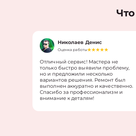
Что
Николаев Денис
Оценка работы
Отличный сервис! Мастера не
только быстро выявили проблему,
но и предложили несколько
вариантов решения. Ремонт был
выполнен аккуратно и качественно.
Спасибо за профессионализм и
внимание к деталям!