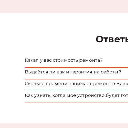
Ответ
Какая у вас стоимость ремонта?
Выдаётся ли вами гарантия на работы?
Сколько времени занимает ремонт в Ваш
Как узнать, когда моё устройство будет го