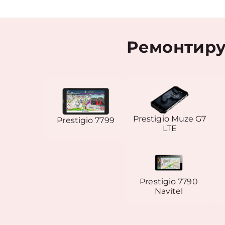
Ремонтиру
Prestigio Muze G7
Prestigio 7799
LTE
Prestigio 7790
Navitel