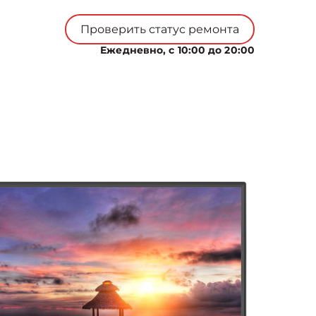
Проверить статус ремонта
Ежедневно, с 10:00 до 20:00