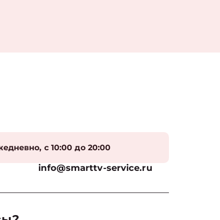
едневно, с 10:00 до 20:00
info@smarttv-service.ru
сы?